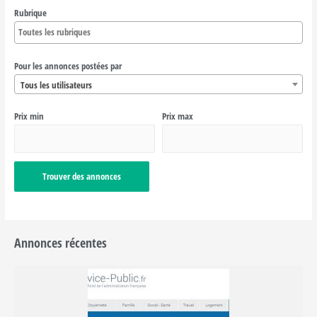
Rubrique
Pour les annonces postées par
Tous les utilisateurs
Prix min
Prix max
Annonces récentes