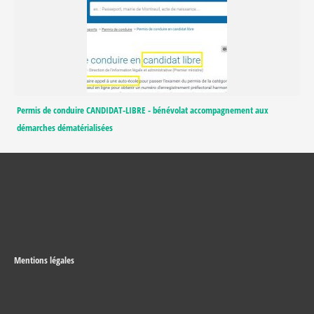
Permis de conduire CANDIDAT-LIBRE - bénévolat accompagnement aux
démarches dématérialisées
Mentions légales