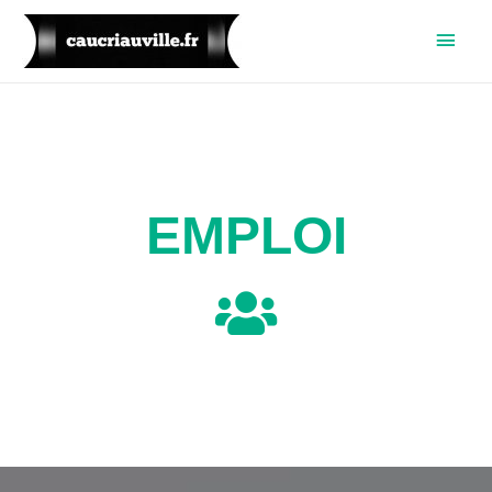
EMPLOI