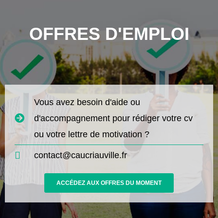
OFFRES D'EMPLOI
Vous avez besoin d'aide ou
d'accompagnement pour rédiger votre cv
ou votre lettre de motivation ?
contact@caucriauville.fr
ACCÉDEZ AUX OFFRES DU MOMENT