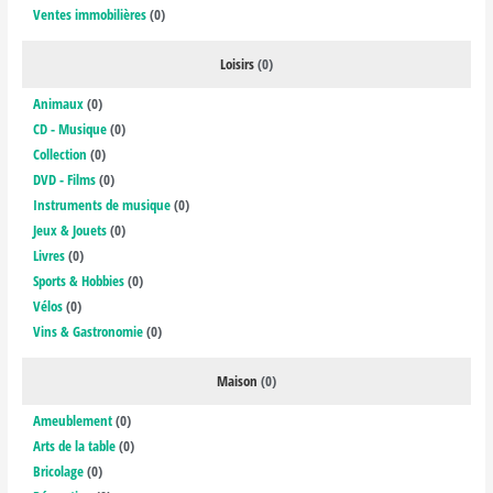
Ventes immobilières
(0)
Loisirs
(0)
Animaux
(0)
CD - Musique
(0)
Collection
(0)
DVD - Films
(0)
Instruments de musique
(0)
Jeux & Jouets
(0)
Livres
(0)
Sports & Hobbies
(0)
Vélos
(0)
Vins & Gastronomie
(0)
Maison
(0)
Ameublement
(0)
Arts de la table
(0)
Bricolage
(0)