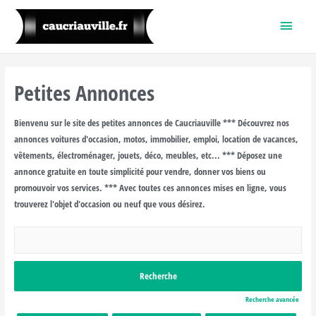
Menu
princi
Petites Annonces
Bienvenu sur le site des petites annonces de Caucriauville *** Découvrez nos
annonces voitures d'occasion, motos, immobilier, emploi, location de vacances,
vêtements, électroménager, jouets, déco, meubles, etc... *** Déposez une
annonce gratuite en toute simplicité pour vendre, donner vos biens ou
promouvoir vos services. *** Avec toutes ces annonces mises en ligne, vous
trouverez l'objet d'occasion ou neuf que vous désirez.
Rechercher:
Recherche avancée