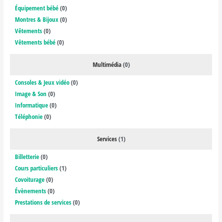
Équipement bébé
(0)
Montres & Bijoux
(0)
Vêtements
(0)
Vêtements bébé
(0)
Multimédia
(0)
Consoles & Jeux vidéo
(0)
Image & Son
(0)
Informatique
(0)
Téléphonie
(0)
Services
(1)
Billetterie
(0)
Cours particuliers
(1)
Covoiturage
(0)
Évènements
(0)
Prestations de services
(0)