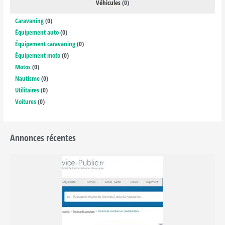
Véhicules
(0)
Caravaning
(0)
Équipement auto
(0)
Équipement caravaning
(0)
Équipement moto
(0)
Motos
(0)
Nautisme
(0)
Utilitaires
(0)
Voitures
(0)
Annonces récentes