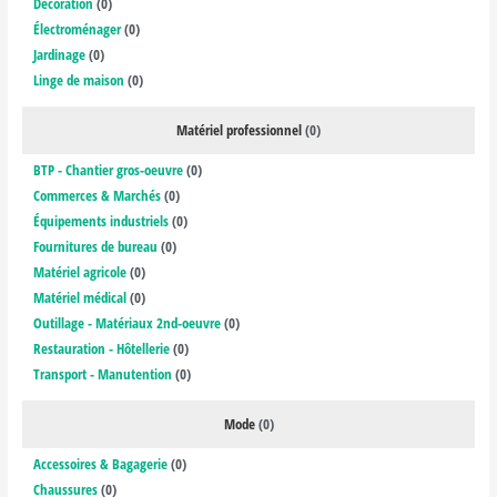
Décoration
(0)
Électroménager
(0)
Jardinage
(0)
Linge de maison
(0)
Matériel professionnel
(0)
BTP - Chantier gros-oeuvre
(0)
Commerces & Marchés
(0)
Équipements industriels
(0)
Fournitures de bureau
(0)
Matériel agricole
(0)
Matériel médical
(0)
Outillage - Matériaux 2nd-oeuvre
(0)
Restauration - Hôtellerie
(0)
Transport - Manutention
(0)
Mode
(0)
Accessoires & Bagagerie
(0)
Chaussures
(0)